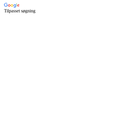
Tilpasset søgning