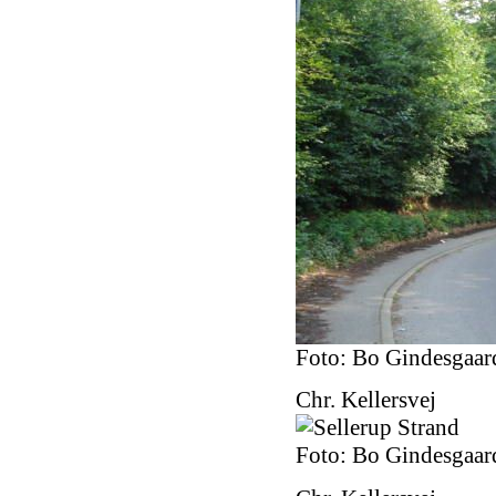
Foto: Bo Gindesgaar
Chr. Kellersvej
Foto: Bo Gindesgaar