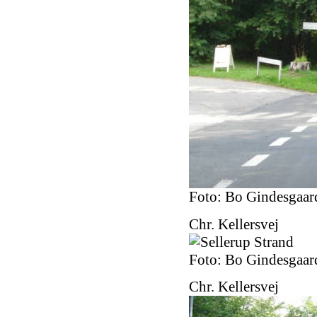
Foto: Bo Gindesgaar
Chr. Kellersvej
Foto: Bo Gindesgaar
Chr. Kellersvej