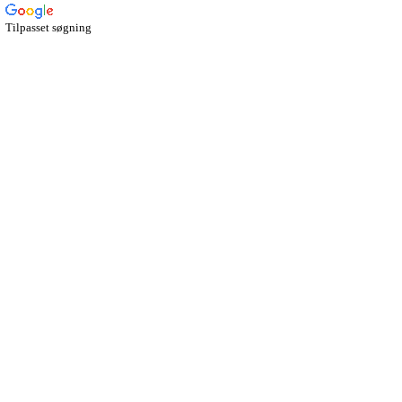
Tilpasset søgning